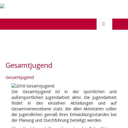
Gesamtjugend
Gesamtjugend
Die Gesamtjugend ist in der sportlichen und
außersportlichen Jugendarbeit aktiv. Die Jugendarbeit
findet in den einzelnen Abteilungen und auf
Gesamtvereinsebene statt. Bei allen Aktivitäten sollen
die Jugendlichen gemäß ihres Entwicklungsstandes bei
der Planung und Durchführung beteiligt werden.