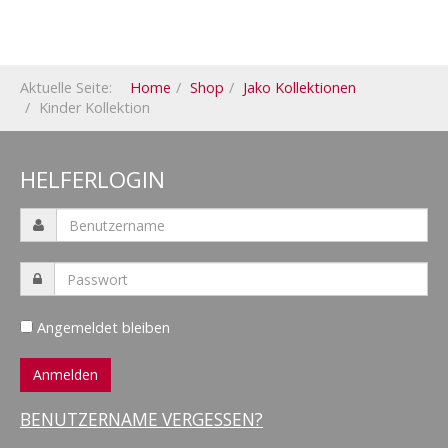
Aktuelle Seite:
Home
Shop
Jako Kollektionen
Kinder Kollektion
HELFERLOGIN
Angemeldet bleiben
BENUTZERNAME VERGESSEN?