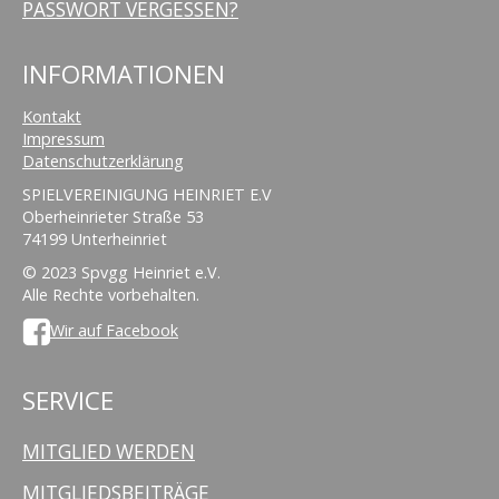
PASSWORT VERGESSEN?
INFORMATIONEN
Kontakt
Impressum
Datenschutzerklärung
SPIELVEREINIGUNG HEINRIET E.V
Oberheinrieter Straße 53
74199 Unterheinriet
© 2023 Spvgg Heinriet e.V.
Alle Rechte vorbehalten.
Wir auf Facebook
SERVICE
MITGLIED WERDEN
MITGLIEDSBEITRÄGE