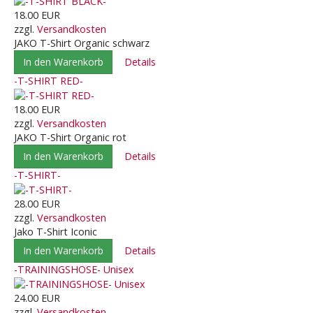
18.00 EUR
zzgl.
Versandkosten
JAKO T-Shirt Organic schwarz
In den Warenkorb
Details
-T-SHIRT RED-
18.00 EUR
zzgl.
Versandkosten
JAKO T-Shirt Organic rot
In den Warenkorb
Details
-T-SHIRT-
28.00 EUR
zzgl.
Versandkosten
Jako T-Shirt Iconic
In den Warenkorb
Details
-TRAININGSHOSE- Unisex
24.00 EUR
zzgl.
Versandkosten