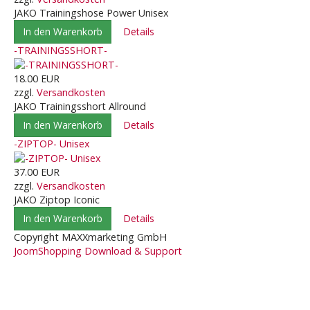
JAKO Trainingshose Power Unisex
In den Warenkorb
Details
-TRAININGSSHORT-
18.00 EUR
zzgl.
Versandkosten
JAKO Trainingsshort Allround
In den Warenkorb
Details
-ZIPTOP- Unisex
37.00 EUR
zzgl.
Versandkosten
JAKO Ziptop Iconic
In den Warenkorb
Details
Copyright MAXXmarketing GmbH
JoomShopping Download & Support