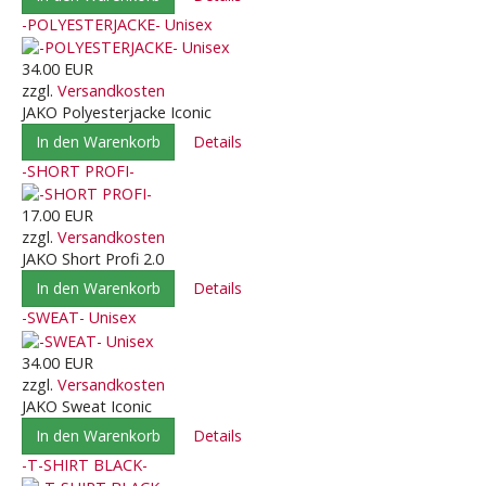
-POLYESTERJACKE- Unisex
34.00 EUR
zzgl.
Versandkosten
JAKO Polyesterjacke Iconic
In den Warenkorb
Details
-SHORT PROFI-
17.00 EUR
zzgl.
Versandkosten
JAKO Short Profi 2.0
In den Warenkorb
Details
-SWEAT- Unisex
34.00 EUR
zzgl.
Versandkosten
JAKO Sweat Iconic
In den Warenkorb
Details
-T-SHIRT BLACK-