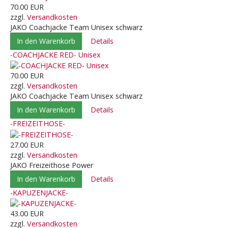
70.00 EUR
zzgl.
Versandkosten
JAKO Coachjacke Team Unisex schwarz
In den Warenkorb
Details
-COACHJACKE RED- Unisex
70.00 EUR
zzgl.
Versandkosten
JAKO Coachjacke Team Unisex schwarz
In den Warenkorb
Details
-FREIZEITHOSE-
27.00 EUR
zzgl.
Versandkosten
JAKO Freizeithose Power
In den Warenkorb
Details
-KAPUZENJACKE-
43.00 EUR
zzgl.
Versandkosten