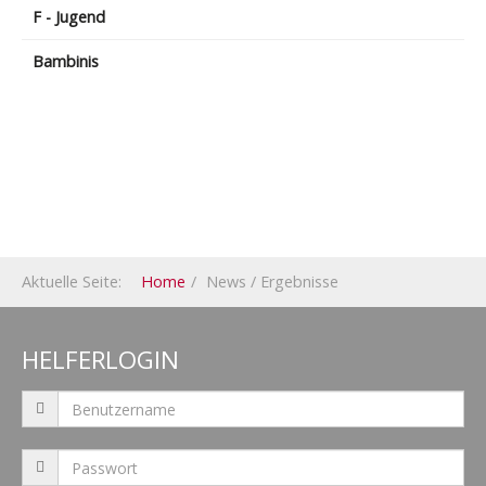
F - Jugend
Bambinis
Aktuelle Seite:
Home
News / Ergebnisse
HELFERLOGIN