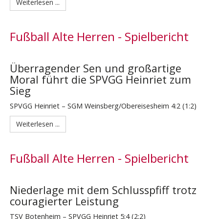
Weiterlesen ...
Fußball Alte Herren - Spielbericht
Überragender Sen und großartige
Moral führt die SPVGG Heinriet zum
Sieg
SPVGG Heinriet – SGM Weinsberg/Obereisesheim 4:2 (1:2)
Weiterlesen ...
Fußball Alte Herren - Spielbericht
Niederlage mit dem Schlusspfiff trotz
couragierter Leistung
TSV Botenheim – SPVGG Heinriet 5:4 (2:2)