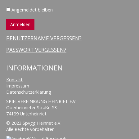
Angemeldet bleiben
BENUTZERNAME VERGESSEN?
PASSWORT VERGESSEN?
INFORMATIONEN
Kontakt
Impressum
Datenschutzerklärung
SPIELVEREINIGUNG HEINRIET E.V
Oberheinrieter Straße 53
74199 Unterheinriet
© 2023 Spvgg Heinriet e.V.
Alle Rechte vorbehalten.
Wir auf Facebook