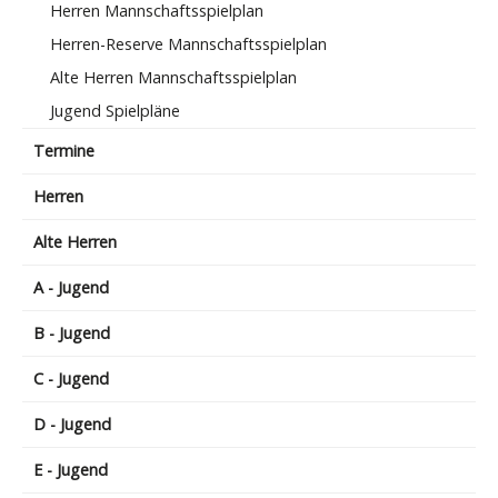
Herren Mannschaftsspielplan
Herren-Reserve Mannschaftsspielplan
Alte Herren Mannschaftsspielplan
Jugend Spielpläne
Termine
Herren
Alte Herren
A - Jugend
B - Jugend
C - Jugend
D - Jugend
E - Jugend