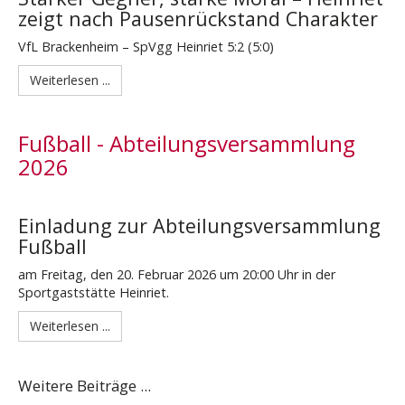
zeigt nach Pausenrückstand Charakter
VfL Brackenheim – SpVgg Heinriet 5:2 (5:0)
Weiterlesen ...
Fußball - Abteilungsversammlung
2026
Einladung zur Abteilungsversammlung
Fußball
am Freitag, den 20. Februar 2026 um 20:00 Uhr in der
Sportgaststätte Heinriet.
Weiterlesen ...
Weitere Beiträge ...