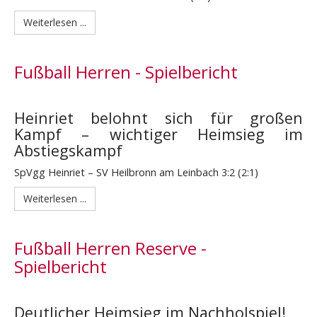
Weiterlesen ...
Fußball Herren - Spielbericht
Heinriet belohnt sich für großen
Kampf – wichtiger Heimsieg im
Abstiegskampf
SpVgg Heinriet – SV Heilbronn am Leinbach 3:2 (2:1)
Weiterlesen ...
Fußball Herren Reserve -
Spielbericht
Deutlicher Heimsieg im Nachholspiel!