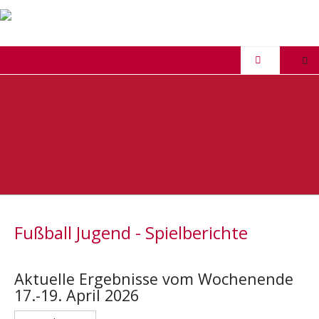
Fußball Jugend - Spielberichte
Aktuelle Ergebnisse vom Wochenende
17.-19. April 2026