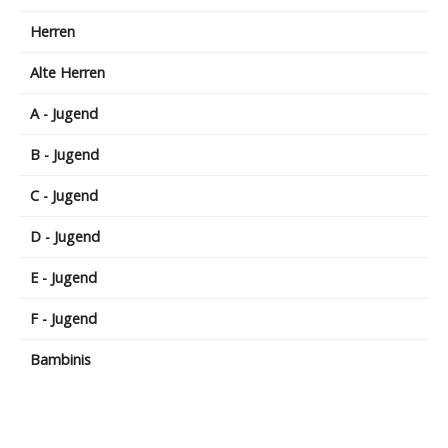
Herren
Alte Herren
A - Jugend
B - Jugend
C - Jugend
D - Jugend
E - Jugend
F - Jugend
Bambinis