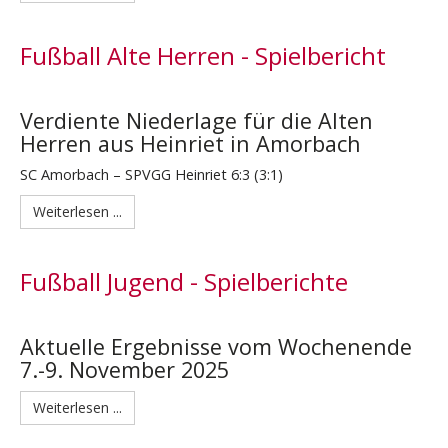
Fußball Alte Herren - Spielbericht
Verdiente Niederlage für die Alten
Herren aus Heinriet in Amorbach
SC Amorbach – SPVGG Heinriet 6:3 (3:1)
Weiterlesen ...
Fußball Jugend - Spielberichte
Aktuelle Ergebnisse vom Wochenende
7.-9. November 2025
Weiterlesen ...