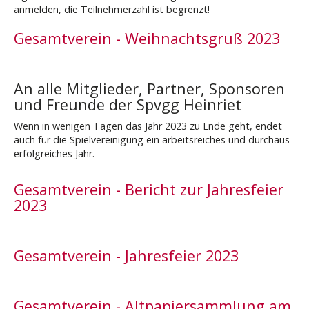
anmelden, die Teilnehmerzahl ist begrenzt!
Gesamtverein - Weihnachtsgruß 2023
An alle Mitglieder, Partner, Sponsoren
und Freunde der Spvgg Heinriet
Wenn in wenigen Tagen das Jahr 2023 zu Ende geht, endet
auch für die Spielvereinigung ein arbeitsreiches und durchaus
erfolgreiches Jahr.
Gesamtverein - Bericht zur Jahresfeier
2023
Gesamtverein - Jahresfeier 2023
Gesamtverein - Altpapiersammlung am