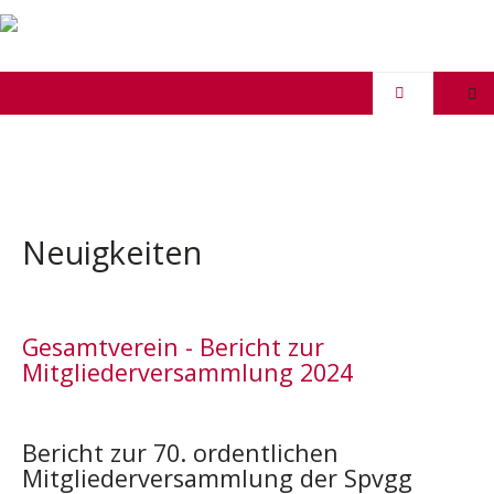
Neuigkeiten
Gesamtverein - Bericht zur
Mitgliederversammlung 2024
Bericht zur 70. ordentlichen
Mitgliederversammlung der Spvgg