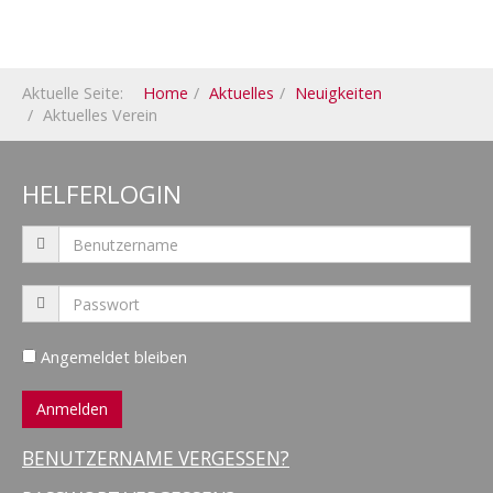
Aktuelle Seite:
Home
Aktuelles
Neuigkeiten
Aktuelles Verein
HELFERLOGIN
Angemeldet bleiben
BENUTZERNAME VERGESSEN?