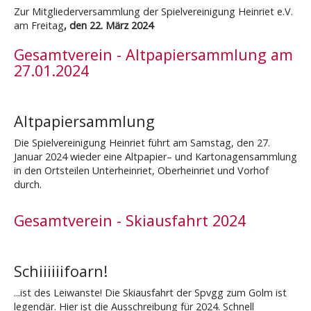
Zur Mitgliederversammlung der Spielvereinigung Heinriet e.V.
am Freitag
, den 22. März 2024
Gesamtverein - Altpapiersammlung am
27.01.2024
Altpapiersammlung
Die Spielvereinigung Heinriet führt am Samstag, den 27.
Januar 2024 wieder eine Altpapier– und Kartonagensammlung
in den Ortsteilen Unterheinriet, Oberheinriet und Vorhof
durch.
Gesamtverein - Skiausfahrt 2024
Schiiiiiifoarn!
...ist des Leiwanste! Die Skiausfahrt der Spvgg zum Golm ist
legendär. Hier ist die Ausschreibung für 2024. Schnell