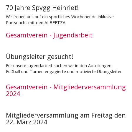
70 Jahre Spvgg Heinriet!
Wir freuen uns auf ein sportliches Wochenende inklusive
Partynacht mit den ALBFETZA.
Gesamtverein - Jugendarbeit
Übungsleiter gesucht!
Für unsere Jugendarbeit suchen wir in den Abteilungen
Fußball und Turnen engagierte und motivierte Übungsleiter.
Gesamtverein - Mitgliederversammlung
2024
Mitgliederversammlung am Freitag den
22. März 2024