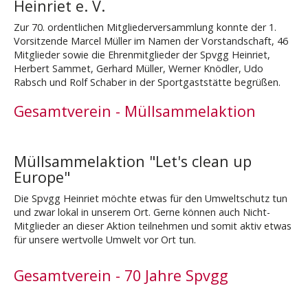
Heinriet e. V.
Zur 70. ordentlichen Mitgliederversammlung konnte der 1.
Vorsitzende Marcel Müller im Namen der Vorstandschaft, 46
Mitglieder sowie die Ehrenmitglieder der Spvgg Heinriet,
Herbert Sammet, Gerhard Müller, Werner Knödler, Udo
Rabsch und Rolf Schaber in der Sportgaststätte begrüßen.
Gesamtverein - Müllsammelaktion
Müllsammelaktion "Let's clean up
Europe"
Die Spvgg Heinriet möchte etwas für den Umweltschutz tun
und zwar lokal in unserem Ort. Gerne können auch Nicht-
Mitglieder an dieser Aktion teilnehmen und somit aktiv etwas
für unsere wertvolle Umwelt vor Ort tun.
Gesamtverein - 70 Jahre Spvgg