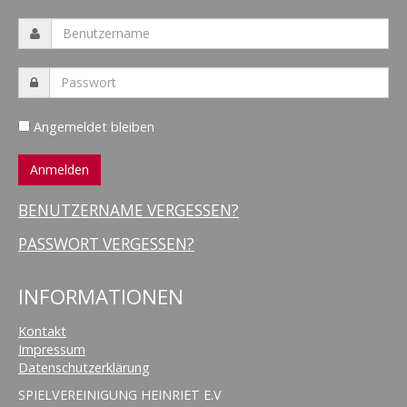
Angemeldet bleiben
BENUTZERNAME VERGESSEN?
PASSWORT VERGESSEN?
INFORMATIONEN
Kontakt
Impressum
Datenschutzerklärung
SPIELVEREINIGUNG HEINRIET E.V