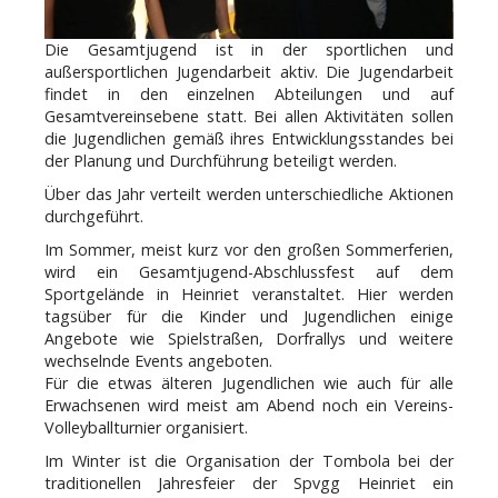
Die Gesamtjugend ist in der sportlichen und
außersportlichen Jugendarbeit aktiv. Die Jugendarbeit
findet in den einzelnen Abteilungen und auf
Gesamtvereinsebene statt. Bei allen Aktivitäten sollen
die Jugendlichen gemäß ihres Entwicklungsstandes bei
der Planung und Durchführung beteiligt werden.
Über das Jahr verteilt werden unterschiedliche Aktionen
durchgeführt.
Im Sommer, meist kurz vor den großen Sommerferien,
wird ein Gesamtjugend-Abschlussfest auf dem
Sportgelände in Heinriet veranstaltet. Hier werden
tagsüber für die Kinder und Jugendlichen einige
Angebote wie Spielstraßen, Dorfrallys und weitere
wechselnde Events angeboten.
Für die etwas älteren Jugendlichen wie auch für alle
Erwachsenen wird meist am Abend noch ein Vereins-
Volleyballturnier organisiert.
Im Winter ist die Organisation der Tombola bei der
traditionellen Jahresfeier der Spvgg Heinriet ein