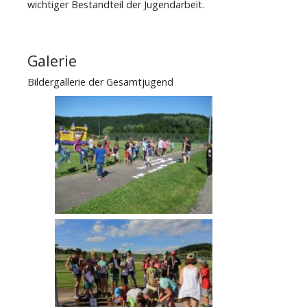
wichtiger Bestandteil der Jugendarbeit.
Galerie
Bildergallerie der Gesamtjugend