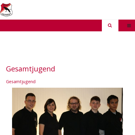
Gesamtjugend
Gesamtjugend