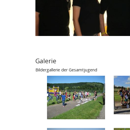
Galerie
Bildergallerie der Gesamtjugend