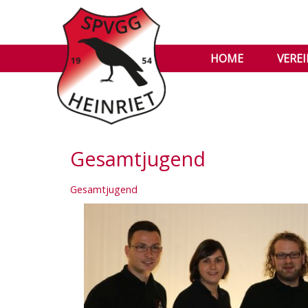
HOME
VERE
Gesamtjugend
Gesamtjugend