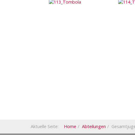
Aktuelle Seite:
Home
Abteilungen
Gesamtjug