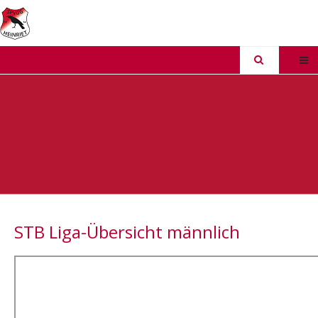
STB Liga-Übersicht männlich