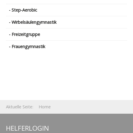
- Step-Aerobic
- Wirbelsäulengymnastik
- Freizeitgruppe
- Frauengymnastik
Aktuelle Seite:
Home
HELFERLOGIN