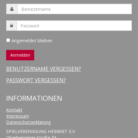
Angemeldet bleiben
BENUTZERNAME VERGESSEN?
PASSWORT VERGESSEN?
INFORMATIONEN
Kontakt
Impressum
Datenschutzerklärung
SPIELVEREINIGUNG HEINRIET E.V
Oberheinrieter Straße 53