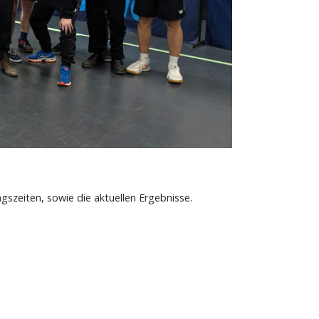
ngszeiten, sowie die aktuellen Ergebnisse.