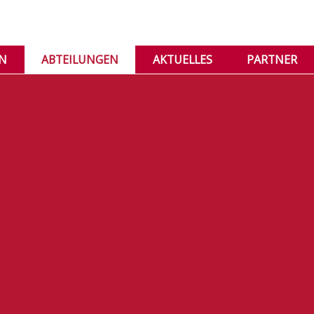
IN
ABTEILUNGEN
AKTUELLES
PARTNER