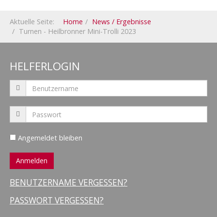
Aktuelle Seite:
Home
News / Ergebnisse
Turnen - Heilbronner Mini-Trolli 2023
HELFERLOGIN
Angemeldet bleiben
BENUTZERNAME VERGESSEN?
PASSWORT VERGESSEN?