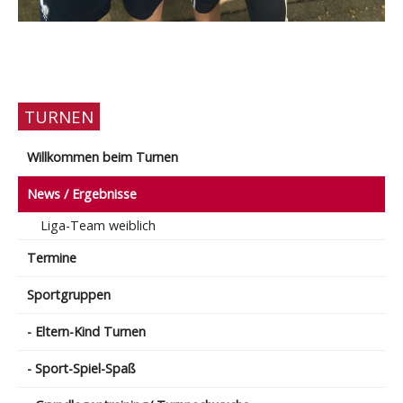
TURNEN
Willkommen beim Turnen
News / Ergebnisse
Liga-Team weiblich
Termine
Sportgruppen
- Eltern-Kind Turnen
- Sport-Spiel-Spaß