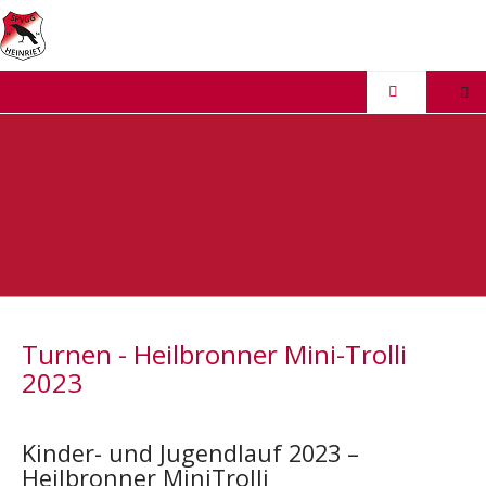
Turnen - Heilbronner Mini-Trolli
2023
Kinder- und Jugendlauf 2023 –
Heilbronner MiniTrolli