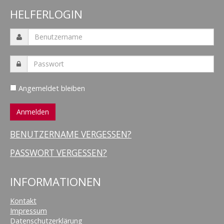
HELFERLOGIN
Angemeldet bleiben
BENUTZERNAME VERGESSEN?
PASSWORT VERGESSEN?
INFORMATIONEN
Kontakt
Impressum
Datenschutzerklärung