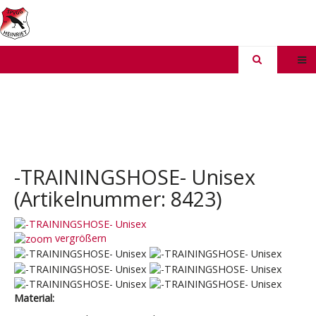
-TRAININGSHOSE- Unisex
(Artikelnummer:
8423
)
vergrößern
Material: