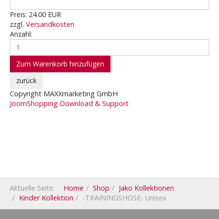
Preis:
24.00 EUR
zzgl.
Versandkosten
Anzahl:
Copyright MAXXmarketing GmbH
JoomShopping Download & Support
Aktuelle Seite:
Home
Shop
Jako Kollektionen
Kinder Kollektion
-TRAININGSHOSE- Unisex