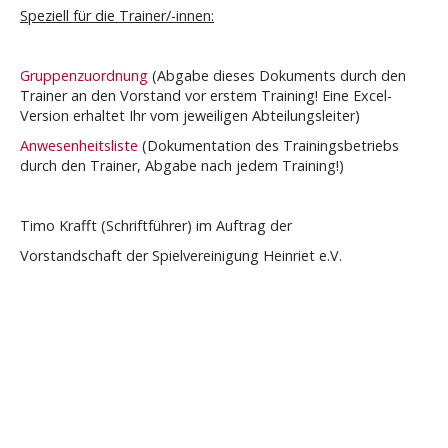
Speziell für die Trainer/-innen:
Gruppenzuordnung
(Abgabe dieses Dokuments durch den
Trainer an den Vorstand vor erstem Training! Eine Excel-
Version erhaltet Ihr vom jeweiligen Abteilungsleiter)
Anwesenheitsliste
(Dokumentation des Trainingsbetriebs
durch den Trainer, Abgabe nach jedem Training!)
Timo Krafft (Schriftführer) im Auftrag der
Vorstandschaft der Spielvereinigung Heinriet e.V.