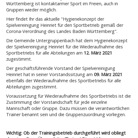
Württemberg ist kontaktarmer Sport im Freien, auch in
Gruppen wieder möglich.
Hier findet Ihr das aktuelle "Hygienekonzept der
Spielvereinigung Heinriet für den Sportbetrieb gemäß der
Corona-Verordnung des Landes Baden Württemberg".
Die Gemeinde Untergruppenbach hat dem Hygienekonzept
der Spielvereinigung Heinriet für die Wiederaufnahme des
Sportbetriebs für alle Abteilungen am
12. März 2021
zugestimmt.
Der geschäftsführende Vorstand der Spielvereinigung
Heinriet hat in seiner Vorstandssitzung am
09. März 2021
ebenfalls der Wiederaufnahme des Sportbetriebs für alle
Abteilungen zugestimmt.
Voraussetzung für Wiederaufnahme des Sportbetriebs ist die
Zustimmung der Vorstandschaft für jede einzelne
Mannschaft oder Gruppe. Dazu müssen die verantwortlichen
Trainer benannt sein und die Gruppenzuordnung vorliegen.
Wichtig: Ob der Trainingsbetrieb durchgeführt wird obliegt