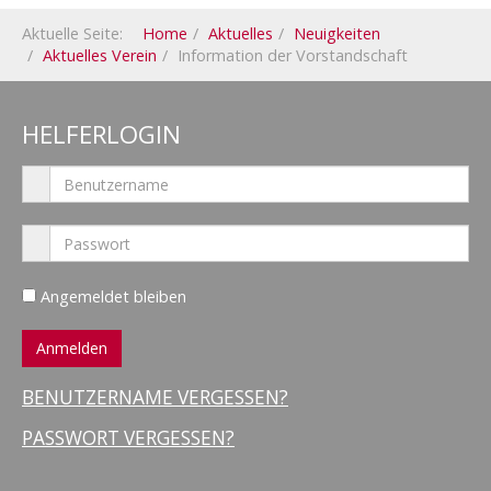
Aktuelle Seite:
Home
Aktuelles
Neuigkeiten
Aktuelles Verein
Information der Vorstandschaft
HELFERLOGIN
Angemeldet bleiben
BENUTZERNAME VERGESSEN?
PASSWORT VERGESSEN?