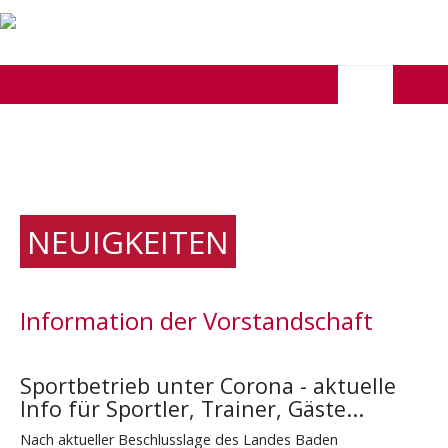
NEUIGKEITEN
Information der Vorstandschaft
Sportbetrieb unter Corona - aktuelle
Info für Sportler, Trainer, Gäste...
Nach aktueller Beschlusslage des Landes Baden