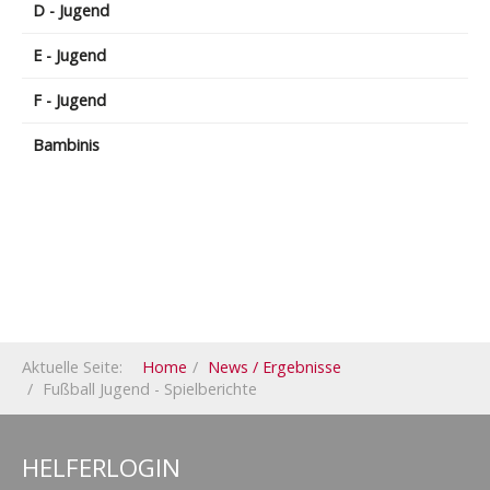
D - Jugend
E - Jugend
F - Jugend
Bambinis
Aktuelle Seite:
Home
News / Ergebnisse
Fußball Jugend - Spielberichte
HELFERLOGIN