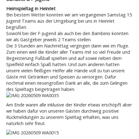
Heimspieltag in Heinriet
Bei bestem Wetter konnten wir am vergangenen Samstag 15
Jugend Teams aus der Umgebung bei uns in Heinriet
begrüßen.
Sowohl bei der F-Jugend als auch bei den Bambinis konnten
wir als Gastgeber jeweils 2 Teams stellen.
Die 3 Stunden am Nachmittag vergingen dann wie im Fluge.
Zum einen weil die Kinder aller Teams mit so viel Freude und
Begeisterung Fußball spielten und auf sowie neben dem
Spielfeld einfach Spaß hatten. Und zum anderen hatten
unsere vielen fleißigen Helfer alle Hände voll zu tun unsere
Gäste mit Getränken und Speisen zu versorgen. Dafür
nochmal einen riesengroßen Dank an alle, die zum Gelingen
des Spieltags beigetragen haben.
Am Ende waren alle inklusive der Kinder etwas erschöpft aber
wir haben dafür von unseren Gästen durchweg positive
Rückmeldungen zu unserem Spieltag erhalten, was uns
natürlich sehr freut.