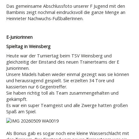
Das gemeinsame Abschlussfoto unserer F Jugend mit den
Bambinis zeigt nochmal eindrucksvoll die ganze Menge an
Heinrieter Nachwuchs-FußballerInnen.
E-Juniorinnen
Spieltag in Weinsberg
Heute war der Turniertag beim TSV Weinsberg und
gleichzeitig der Einstand des neuen Trainerteams der E
Juniorinnen.
Unsere Mädels haben wieder einmal gezeigt was sie können
und herausragend gespielt. Sie erzielten 34 Tore und
kassierten nur 6 Gegentreffer.
Sie haben richtig toll als Team zusammengehalten und
gekämpft.
Es war ein super Teamgeist und alle Zwerge hatten großen
Spaß am Spiel.
Als Bonus gab es sogar noch eine kleine Wasserschlacht mit