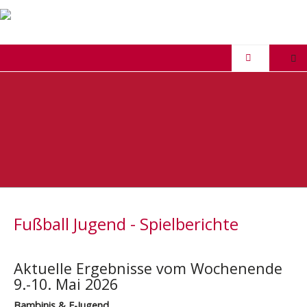
Fußball Jugend - Spielberichte
Aktuelle Ergebnisse vom Wochenende
9.-10. Mai 2026
Bambinis & F-Jugend