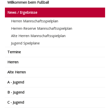
Willkommen beim Fußball
News / Ergebnisse
Herren Mannschaftsspielplan
Herren-Reserve Mannschaftsspielplan
Alte Herren Mannschaftsspielplan
Jugend Spielpläne
Termine
Herren
Alte Herren
A - Jugend
B - Jugend
C - Jugend