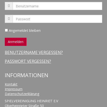
Angemeldet bleiben
BENUTZERNAME VERGESSEN?
PASSWORT VERGESSEN?
INFORMATIONEN
Kontakt
Impressum
Datenschutzerklärung
SPIELVEREINIGUNG HEINRIET E.V
Oberheinrieter Straße 53