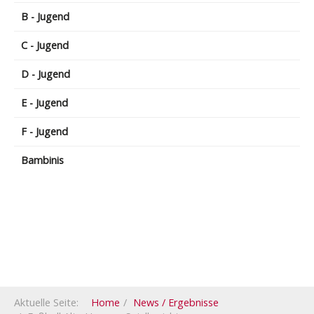
B - Jugend
C - Jugend
D - Jugend
E - Jugend
F - Jugend
Bambinis
Aktuelle Seite:
Home
News / Ergebnisse