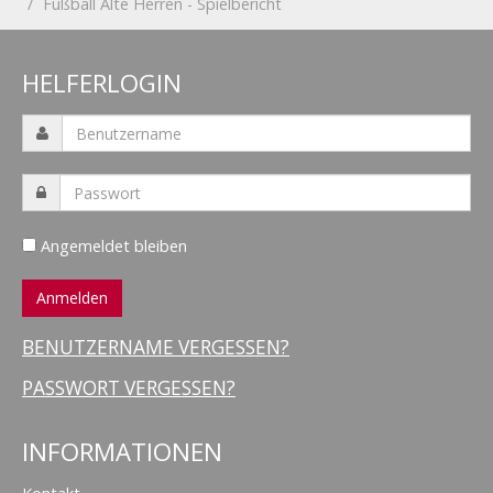
Fußball Alte Herren - Spielbericht
HELFERLOGIN
Angemeldet bleiben
BENUTZERNAME VERGESSEN?
PASSWORT VERGESSEN?
INFORMATIONEN