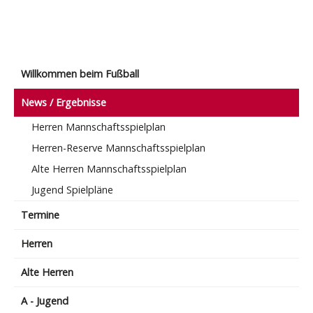
Willkommen beim Fußball
News / Ergebnisse
Herren Mannschaftsspielplan
Herren-Reserve Mannschaftsspielplan
Alte Herren Mannschaftsspielplan
Jugend Spielpläne
Termine
Herren
Alte Herren
A - Jugend