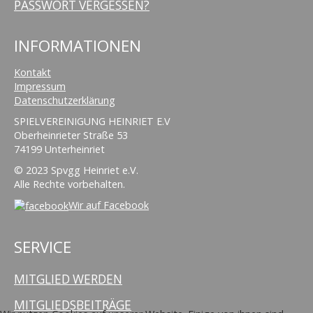
PASSWORT VERGESSEN?
INFORMATIONEN
Kontakt
Impressum
Datenschutzerklärung
SPIELVEREINIGUNG HEINRIET E.V
Oberheinrieter Straße 53
74199 Unterheinriet
© 2023 Spvgg Heinriet e.V.
Alle Rechte vorbehalten.
Wir auf Facebook
SERVICE
MITGLIED WERDEN
MITGLIEDSBEITRÄGE