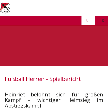
Fußball Herren - Spielbericht
Heinriet belohnt sich für großen
Kampf – wichtiger Heimsieg im
Abstiegskampf