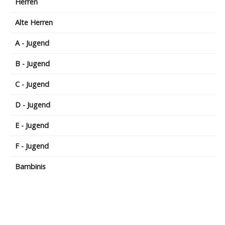
Herren
Alte Herren
A - Jugend
B - Jugend
C - Jugend
D - Jugend
E - Jugend
F - Jugend
Bambinis