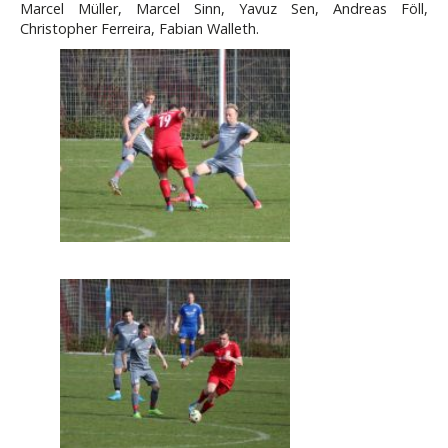
Marcel Müller, Marcel Sinn, Yavuz Sen, Andreas Föll,
Christopher Ferreira, Fabian Walleth.