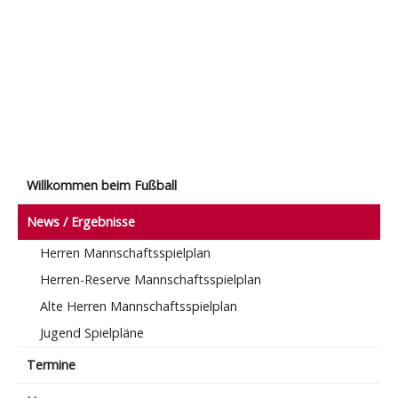
Willkommen beim Fußball
News / Ergebnisse
Herren Mannschaftsspielplan
Herren-Reserve Mannschaftsspielplan
Alte Herren Mannschaftsspielplan
Jugend Spielpläne
Termine