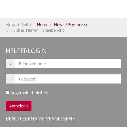
Aktuelle Seite:
Home
News / Ergebnisse
Fußball Herren - Spielbericht
HELFERLOGIN
Angemeldet bleiben
BENUTZERNAME VERGESSEN?