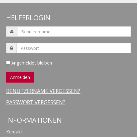
HELFERLOGIN
Angemeldet bleiben
BENUTZERNAME VERGESSEN?
PASSWORT VERGESSEN?
INFORMATIONEN
Kontakt