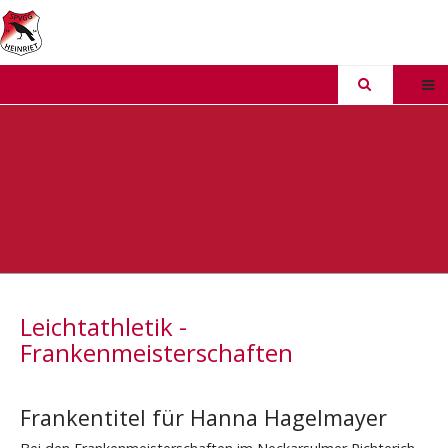
Leichtathletik -
Frankenmeisterschaften
Frankentitel für Hanna Hagelmayer