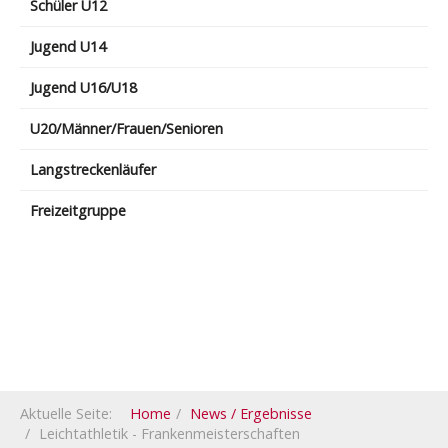
Schüler U12
Jugend U14
Jugend U16/U18
U20/Männer/Frauen/Senioren
Langstreckenläufer
Freizeitgruppe
Aktuelle Seite:
Home
News / Ergebnisse
Leichtathletik - Frankenmeisterschaften