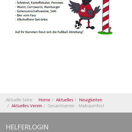
Aktuelle Seite:
Home
Aktuelles
Neuigkeiten
Aktuelles Verein
Gesamtverein - Maibaumfest
HELFERLOGIN