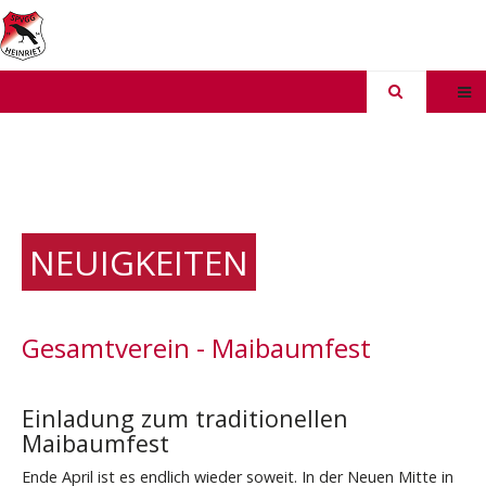
NEUIGKEITEN
Gesamtverein - Maibaumfest
Einladung zum traditionellen
Maibaumfest
Ende April ist es endlich wieder soweit. In der Neuen Mitte in