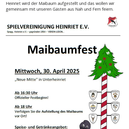
Heinriet wird der Maibaum aufgestellt und das wollen wir
gemeinsam mit unseren Gästen aus Nah und Fern feiern.