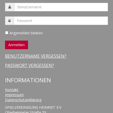
Angemeldet bleiben
BENUTZERNAME VERGESSEN?
PASSWORT VERGESSEN?
INFORMATIONEN
Kontakt
Impressum
Datenschutzerklärung
SPIELVEREINIGUNG HEINRIET E.V
Oberheinrieter Straße 53